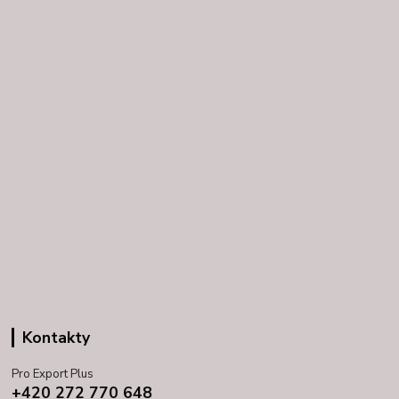
Kontakty
Pro Export Plus
+420 272 770 648