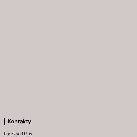
Kontakty
Pro Export Plus