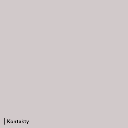
Kontakty