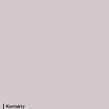
Kontakty