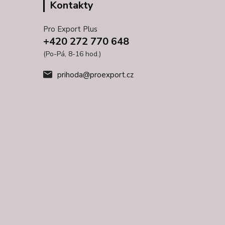
Kontakty
Pro Export Plus
+420 272 770 648
(Po-Pá, 8-16 hod.)
prihoda@proexport.cz