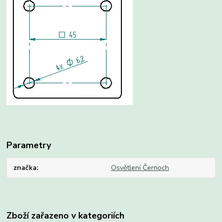
Parametry
značka
Osvětlení Černoch
Zboží zařazeno v kategoriích