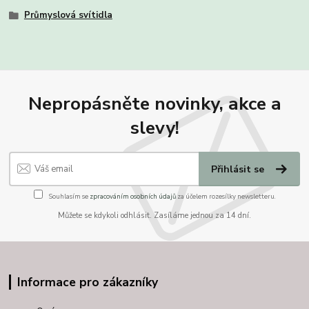
Průmyslová svítidla
Nepropásněte novinky, akce a
slevy!
Přihlásit se
Souhlasím se
zpracováním osobních údajů
za účelem rozesílky newsletteru.
Můžete se kdykoli odhlásit. Zasíláme jednou za 14 dní.
Informace pro zákazníky