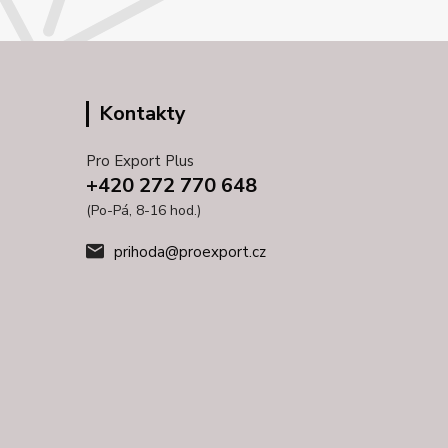
Kontakty
Pro Export Plus
+420 272 770 648
(Po-Pá, 8-16 hod.)
prihoda@proexport.cz