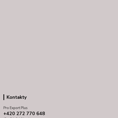
Kontakty
Pro Export Plus
+420 272 770 648