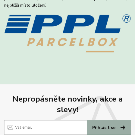
nejbližší místo uložení.
Nepropásněte novinky, akce a
slevy!
Přihlásit se