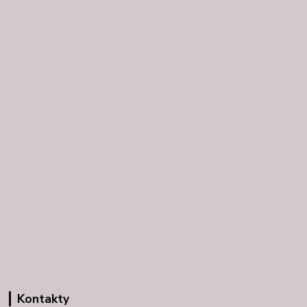
Kontakty