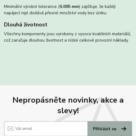
Minimální výrobní tolerance (
0,005 mm
) zajišťuje, že každý
napájecí nipl dodává přesné množství vody bez úniku.
Dlouhá životnost
Všechny komponenty jsou vyrobeny z vysoce kvalitních materiálů,
což zaručuje dlouhou životnost a nízké celkové provozní náklady.
Nepropásněte novinky, akce a
slevy!
Přihlásit se