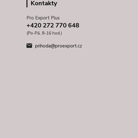
Kontakty
Pro Export Plus
+420 272 770 648
(Po-Pá, 8-16 hod.)
prihoda@proexport.cz