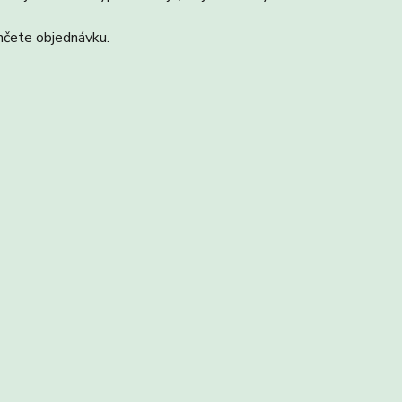
nčete objednávku.