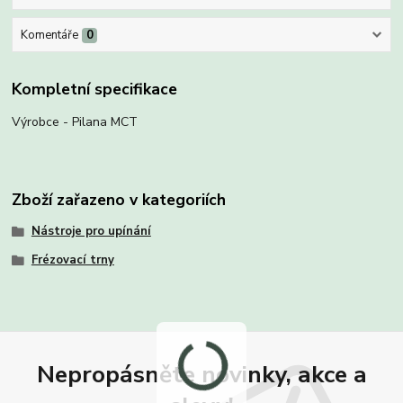
Komentáře
0
Kompletní specifikace
Výrobce - Pilana MCT
Zboží zařazeno v kategoriích
Nástroje pro upínání
Frézovací trny
Nepropásněte novinky, akce a