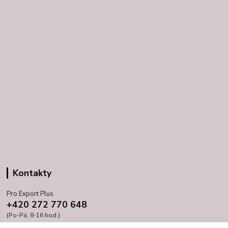
Kontakty
Pro Export Plus
+420 272 770 648
(Po-Pá, 8-16 hod.)