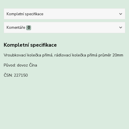
Kompletní specifikace
Komentáře
0
Kompletní specifikace
Vroubkovací kolečka přímá, rádlovací kolečka přímá průměr 20mm
Původ: dovoz Čína
ČSN: 227150