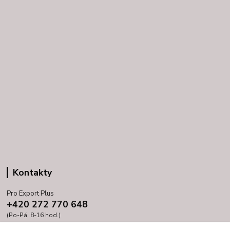
Kontakty
Pro Export Plus
+420 272 770 648
(Po-Pá, 8-16 hod.)