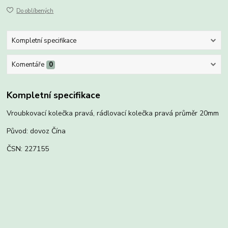
Do oblíbených
Kompletní specifikace
Komentáře
0
Kompletní specifikace
Vroubkovací kolečka pravá, rádlovací kolečka pravá průměr 20mm
Původ: dovoz Čína
ČSN: 227155