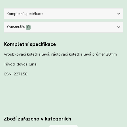
Kompletní specifikace
Komentáře
0
Kompletní specifikace
Vroubkovací kolečka levá, rádlovací kolečka levá průměr 20mm
Původ: dovoz Čína
ČSN: 227156
Zboží zařazeno v kategoriích