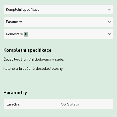
Kompletní specifikace
Parametry
Komentáře
0
Kompletní specifikace
Čelist tvrdá vnitřní dodávana v sadě.
Kalené a broušené dosedací plochy.
Parametry
značka
TOS Svitavy