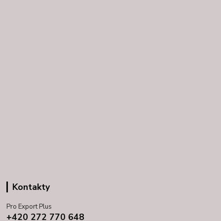
Kontakty
Pro Export Plus
+420 272 770 648