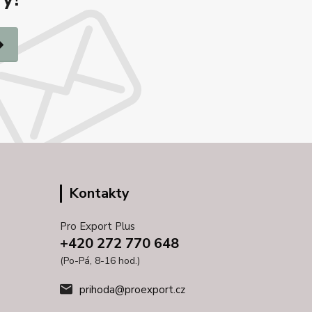
Kontakty
Pro Export Plus
+420 272 770 648
(Po-Pá, 8-16 hod.)
prihoda@proexport.cz