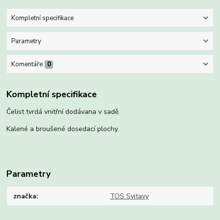
Kompletní specifikace
Parametry
Komentáře
0
Kompletní specifikace
Čelist tvrdá vnitřní dodávana v sadě.
Kalené a broušené dosedací plochy.
Parametry
značka
TOS Svitavy