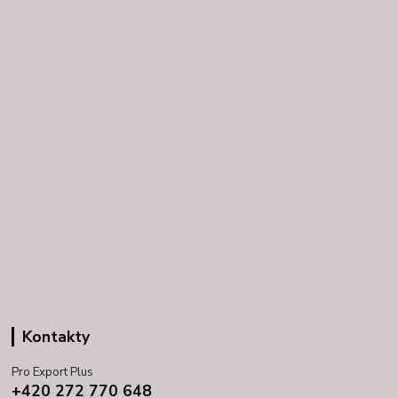
Kontakty
Pro Export Plus
+420 272 770 648