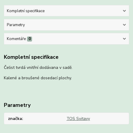
Kompletní specifikace
Parametry
Komentáře
0
Kompletní specifikace
Čelist tvrdá vnitřní dodávana v sadě.
Kalené a broušené dosedací plochy.
Parametry
značka
TOS Svitavy