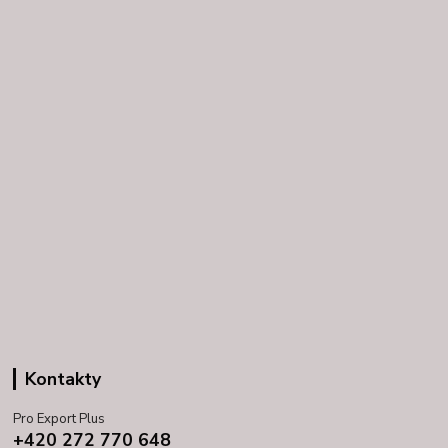
Kontakty
Pro Export Plus
+420 272 770 648