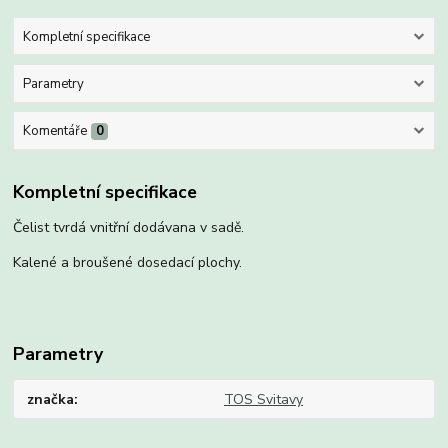
Kompletní specifikace
Parametry
Komentáře
0
Kompletní specifikace
Čelist tvrdá vnitřní dodávana v sadě.
Kalené a broušené dosedací plochy.
Parametry
značka
TOS Svitavy