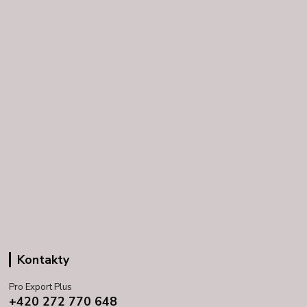
Kontakty
Pro Export Plus
+420 272 770 648