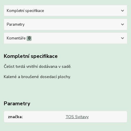
Kompletní specifikace
Parametry
Komentáře
0
Kompletní specifikace
Čelist tvrdá vnitřní dodávana v sadě.
Kalené a broušené dosedací plochy.
Parametry
značka
TOS Svitavy