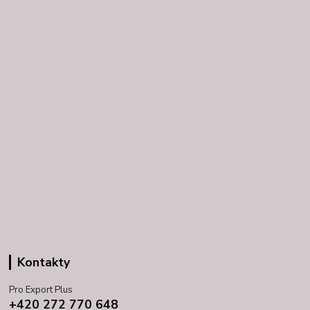
Kontakty
Pro Export Plus
+420 272 770 648