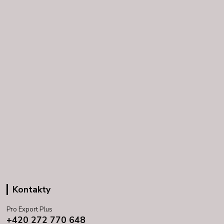
Kontakty
Pro Export Plus
+420 272 770 648