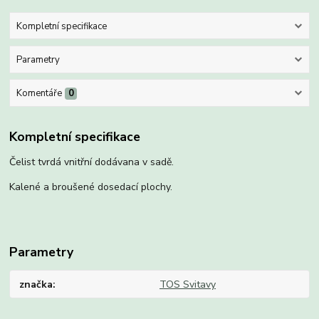
Kompletní specifikace
Parametry
Komentáře
0
Kompletní specifikace
Čelist tvrdá vnitřní dodávana v sadě.
Kalené a broušené dosedací plochy.
Parametry
značka
TOS Svitavy