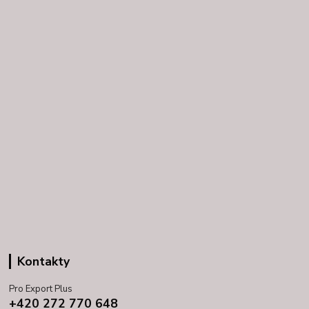
Kontakty
Pro Export Plus
+420 272 770 648