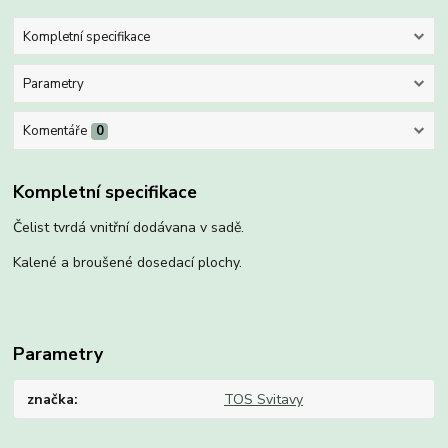
Kompletní specifikace
Parametry
Komentáře
0
Kompletní specifikace
Čelist tvrdá vnitřní dodávana v sadě.
Kalené a broušené dosedací plochy.
Parametry
značka
TOS Svitavy