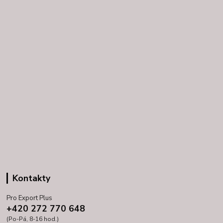
Kontakty
Pro Export Plus
+420 272 770 648
(Po-Pá, 8-16 hod.)