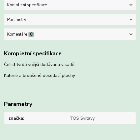
Kompletní specifikace
Parametry
Komentáře
0
Kompletní specifikace
Čelist tvrdá vnější dodávana v sadě.
Kalené a broušené dosedací plochy.
Parametry
značka
TOS Svitavy