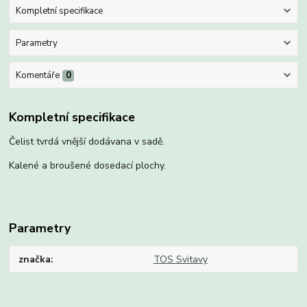
Kompletní specifikace
Parametry
Komentáře
0
Kompletní specifikace
Čelist tvrdá vnější dodávana v sadě.
Kalené a broušené dosedací plochy.
Parametry
značka
TOS Svitavy