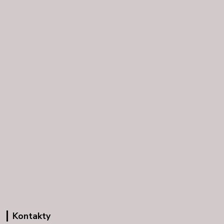
Kontakty