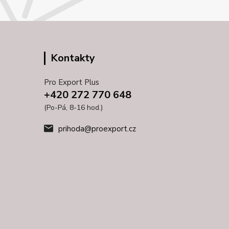
Kontakty
Pro Export Plus
+420 272 770 648
(Po-Pá, 8-16 hod.)
prihoda@proexport.cz