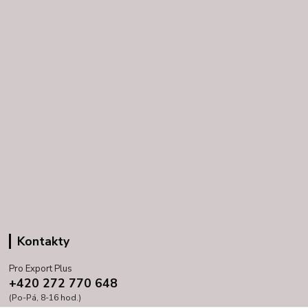
Kontakty
Pro Export Plus
+420 272 770 648
(Po-Pá, 8-16 hod.)