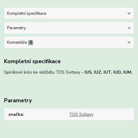
Kompletní specifikace
Parametry
Komentáře
0
Kompletní specifikace
Spirálové kolo ke sklíčidlu TOS Svitavy -
IUS, IUZ, IUT, IUD, IUM.
Parametry
značka
TOS Svitavy