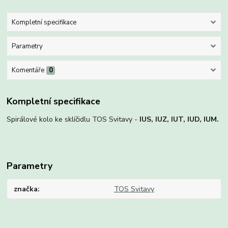
Kompletní specifikace
Parametry
Komentáře
0
Kompletní specifikace
Spirálové kolo ke sklíčidlu TOS Svitavy -
IUS, IUZ, IUT, IUD, IUM.
Parametry
značka
TOS Svitavy