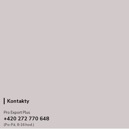
Kontakty
Pro Export Plus
+420 272 770 648
(Po-Pá, 8-16 hod.)