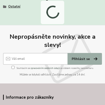
Ostatní
Nepropásněte novinky, akce a
slevy!
Přihlásit se
Souhlasím se
zpracováním osobních údajů
za účelem rozesílky newsletteru.
Můžete se kdykoli odhlásit. Zasíláme jednou za 14 dní.
Informace pro zákazníky