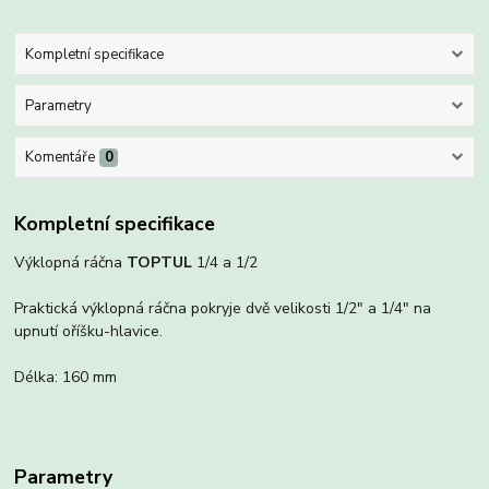
Kompletní specifikace
Parametry
Komentáře
0
Kompletní specifikace
Výklopná ráčna
TOPTUL
1/4 a 1/2
Praktická výklopná ráčna pokryje dvě velikosti 1/2" a 1/4" na
upnutí oříšku-hlavice.
Délka: 160 mm
Parametry