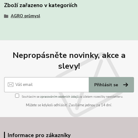
Zboží zařazeno v kategoriích
AGRO průmysl
Nepropásněte novinky, akce a
slevy!
Přihlásit se
Souhlasím se
zpracováním osobních údajů
za účelem rozesílky newsletteru.
Můžete se kdykoli odhlásit. Zasíláme jednou za 14 dní.
Informace pro zákazníky