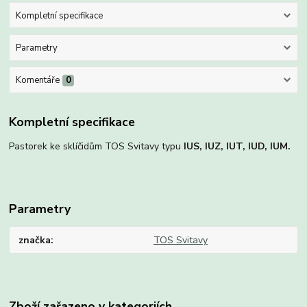
Kompletní specifikace
Parametry
Komentáře
0
Kompletní specifikace
Pastorek ke sklíčidům TOS Svitavy typu
IUS, IUZ, IUT, IUD, IUM.
Parametry
značka
TOS Svitavy
Zboží zařazeno v kategoriích