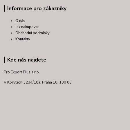
Informace pro zákazníky
O nás
Jak nakupovat
Obchodní podmínky
Kontakty
Kde nás najdete
Pro Export Plus s.r.o.
V Korytech 3234/18a,
Praha 10, 100 00