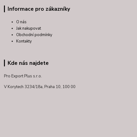
Informace pro zákazníky
O nás
Jak nakupovat
Obchodní podmínky
Kontakty
Kde nás najdete
Pro Export Plus s.r.o.
V Korytech 3234/18a,
Praha 10, 100 00