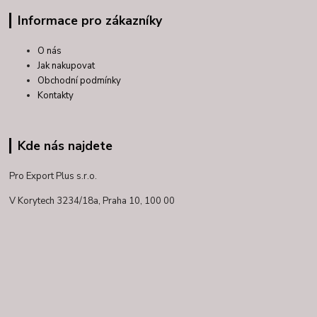
Informace pro zákazníky
O nás
Jak nakupovat
Obchodní podmínky
Kontakty
Kde nás najdete
Pro Export Plus s.r.o.
V Korytech 3234/18a,
Praha 10, 100 00