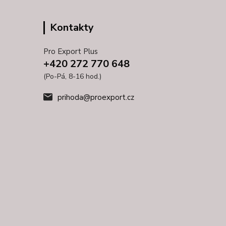
Kontakty
Pro Export Plus
+420 272 770 648
(Po-Pá, 8-16 hod.)
prihoda@proexport.cz