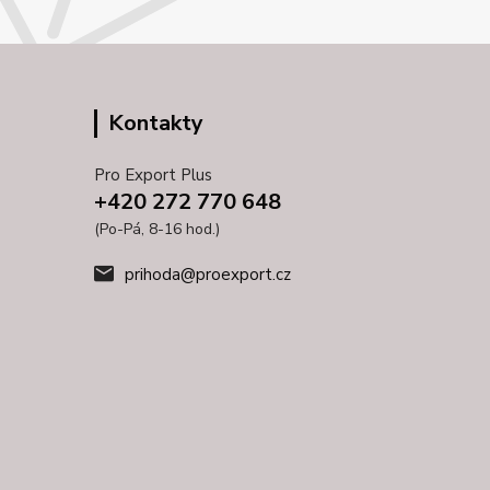
Kontakty
Pro Export Plus
+420 272 770 648
(Po-Pá, 8-16 hod.)
prihoda@proexport.cz