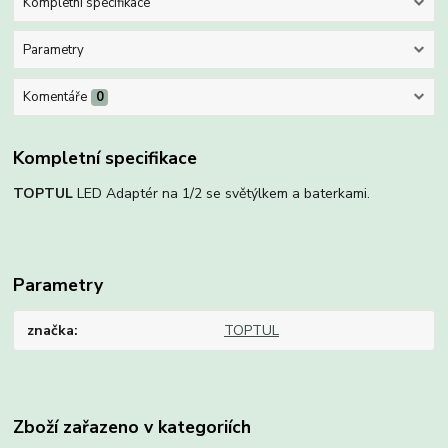
Kompletní specifikace
Parametry
Komentáře
0
Kompletní specifikace
TOPTUL
LED Adaptér na 1/2 se světýlkem a baterkami.
Parametry
značka
TOPTUL
Zboží zařazeno v kategoriích