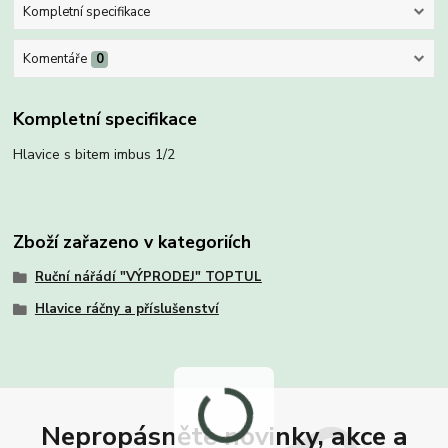
Kompletní specifikace
Komentáře
0
Kompletní specifikace
Hlavice s bitem imbus 1/2
Zboží zařazeno v kategoriích
Ruční nářádí "VÝPRODEJ" TOPTUL
Hlavice ráčny a příslušenství
Nepropásněte novinky, akce a