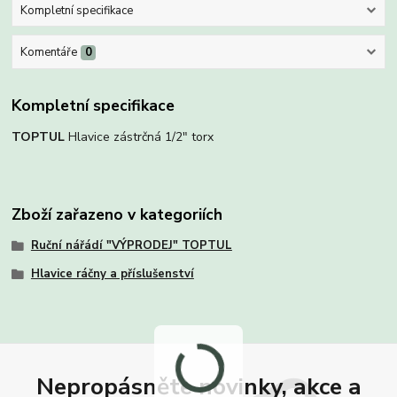
Kompletní specifikace
Komentáře
0
Kompletní specifikace
TOPTUL
Hlavice zástrčná 1/2" torx
Zboží zařazeno v kategoriích
Ruční nářádí "VÝPRODEJ" TOPTUL
Hlavice ráčny a příslušenství
Nepropásněte novinky, akce a