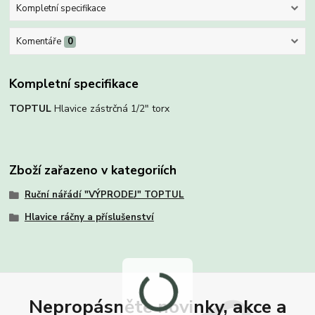
Kompletní specifikace
Komentáře
0
Kompletní specifikace
TOPTUL
Hlavice zástrčná 1/2" torx
Zboží zařazeno v kategoriích
Ruční nářádí "VÝPRODEJ" TOPTUL
Hlavice ráčny a příslušenství
Nepropásněte novinky, akce a