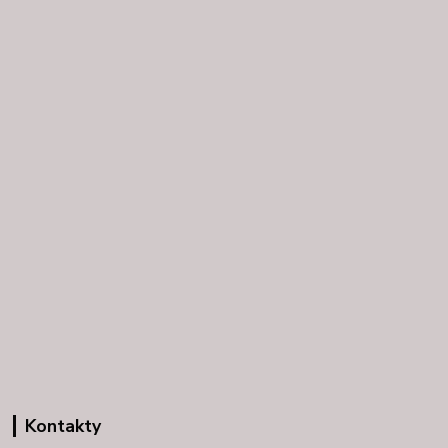
Kontakty