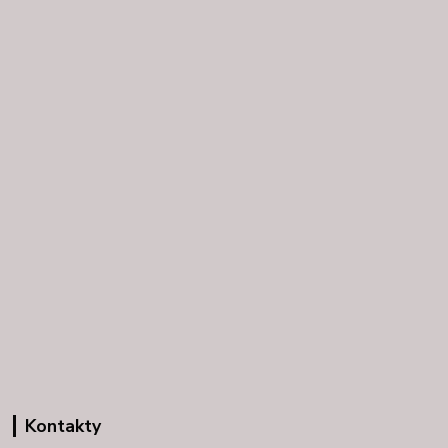
Kontakty