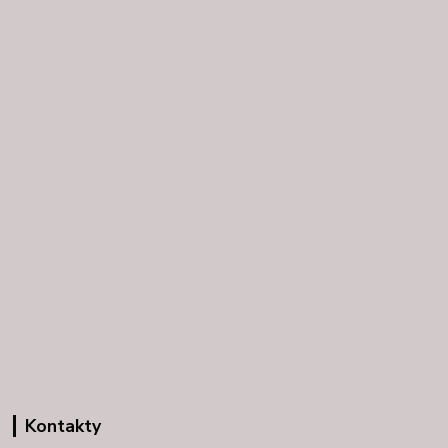
Kontakty