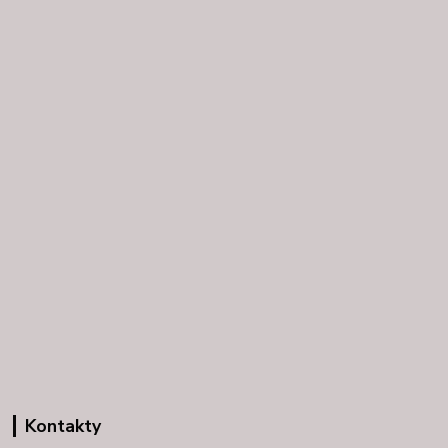
Kontakty