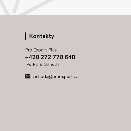
Kontakty
Pro Export Plus
+420 272 770 648
(Po-Pá, 8-16 hod.)
prihoda@proexport.cz