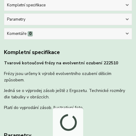
Kompletní specifikace
Parametry
Komentáře
0
Kompletní specifikace
Tvarové kotoučové frézy na evolventní ozubení 222510
Frézy jsou určeny k výrobě evolventního ozubení dělicím
způsobem.
Jedná se o výprodej zásob ještě z Ergozetu. Technické rozměry
dle tabulky v obrázcích.
Platí do vyprodání zásob. Ilustrativní foto.
Parametry