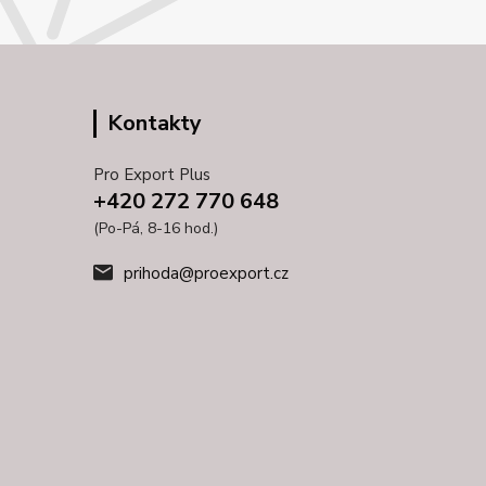
Kontakty
Pro Export Plus
+420 272 770 648
(Po-Pá, 8-16 hod.)
prihoda@proexport.cz